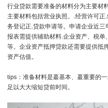
行业贷款需要准备的材料分为主要材
主要材料包括营业执照。.经营许可正.
务登记正.贷款申请等。申请企业近三
报表需提供辅助材料.企业资产、税单
等。企业资产抵押贷款还需要提供抵
资产估值。
tips：准备材料是蕞基本、蕞重要的
足以大大缩短贷前时间。