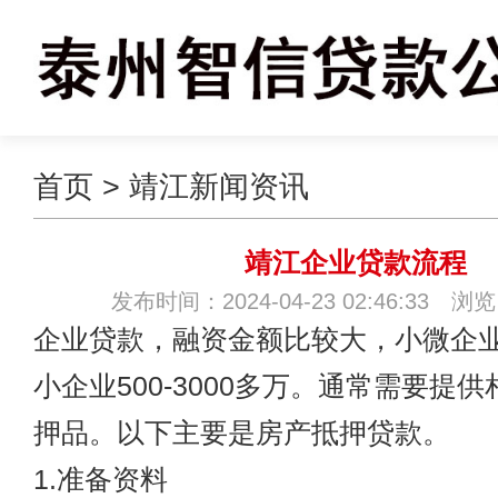
首页
>
靖江新闻资讯
靖江企业贷款流程
发布时间：2024-04-23 02:46:33 浏
企业贷款，融资金额比较大，小微企业5
小企业500-3000多万。通常需要提
押品。以下主要是房产抵押贷款。
1.准备资料