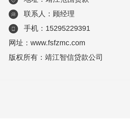
联系人：顾经理
手机：15295229391
网址：www.fsfzmc.com
版权所有：靖江智信贷款公司