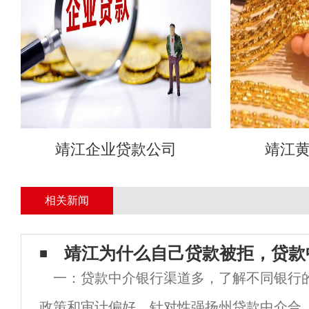
靖江企业贷款公司
靖江
相关新闻
靖江为什么自己贷款被拒，贷款
一：贷款中介银行渠道多，了解不同银行
政策和审计偏好，针对性强扬州贷款中介合