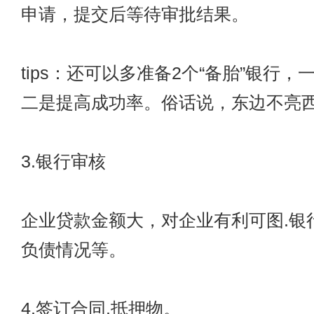
申请，提交后等待审批结果。
tips：还可以多准备2个“备胎”银行
二是提高成功率。俗话说，东边不亮
3.银行审核
企业贷款金额大，对企业有利可图.银
负债情况等。
4.签订合同.抵押物。