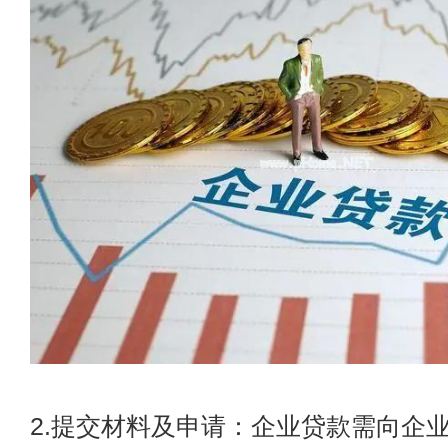
2.提交材料及申请：企业贷款需向企