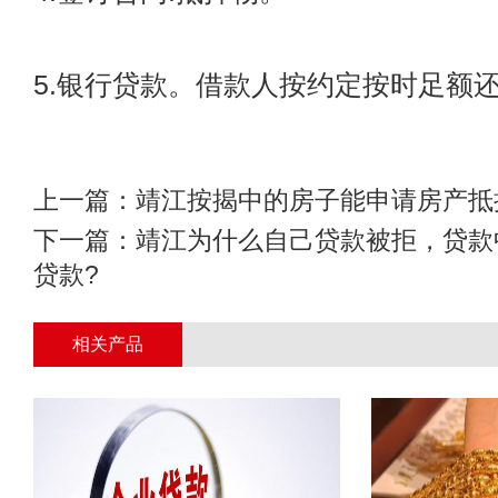
5.银行贷款。借款人按约定按时足额
上一篇：
靖江按揭中的房子能申请房产抵
下一篇：
靖江为什么自己贷款被拒，贷款
贷款?
相关产品