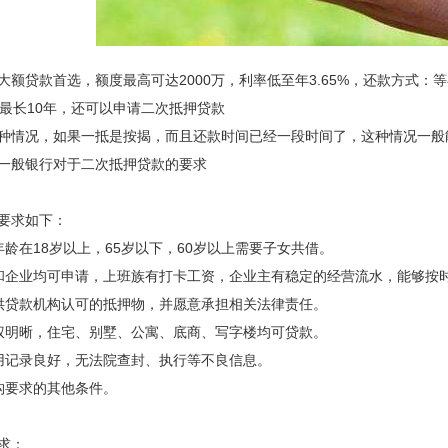
大额贷款首选，额度最高可达2000万，利率低至年3.65%，还款方式
本最长10年，还可以申请二次抵押贷款
种情况，如果一抵是按揭，而且还款时间已经一段时间了，这种情况一般
一般银行对于二次抵押贷款的要求
要求如下：
在18岁以上，65岁以下，60岁以上需要子女共借。
企业均可申请，上班族有打卡工资，企业主有稳定的经营流水，能够按
贷款机构认可的抵押物，并愿意承担相关法律责任。
明晰，住宅、别墅、公寓、底商、写字楼均可贷款。
记录良好，无法院查封、执行等不良信息。
要求的其他条件。
求：