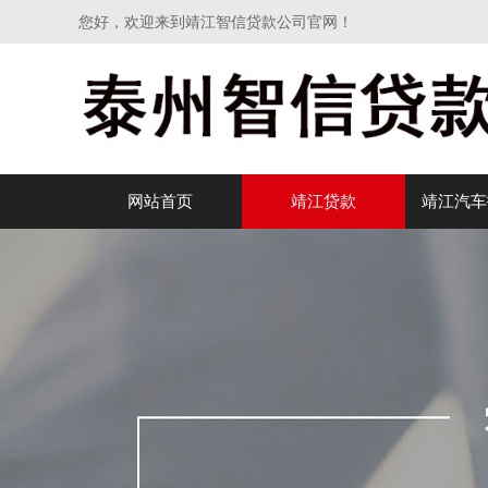
您好，欢迎来到靖江智信贷款公司官网！
网站首页
靖江贷款
靖江汽车