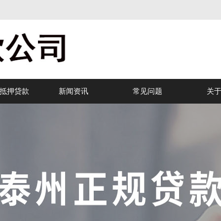
抵押贷款
新闻资讯
常见问题
关