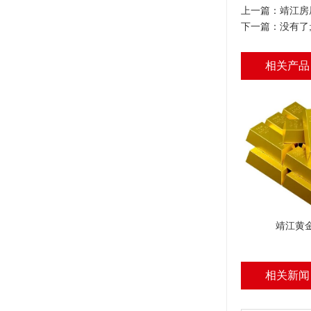
上一篇：
靖江房
下一篇：没有了
相关产品
靖江黄
相关新闻