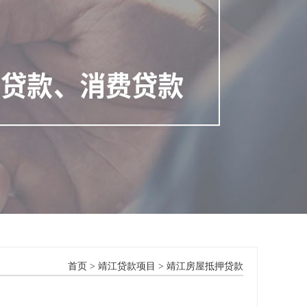
首页
>
靖江贷款项目
>
靖江房屋抵押贷款