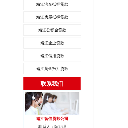
靖江汽车抵押贷款
靖江房屋抵押贷款
靖江公积金贷款
靖江企业贷款
靖江信用贷款
靖江黄金抵押贷款
联系我们
靖江智信贷款公司
联系人：顾经理