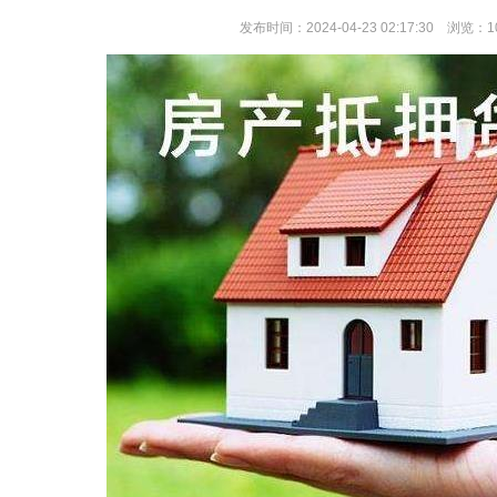
发布时间：2024-04-23 02:17:30 浏览：1